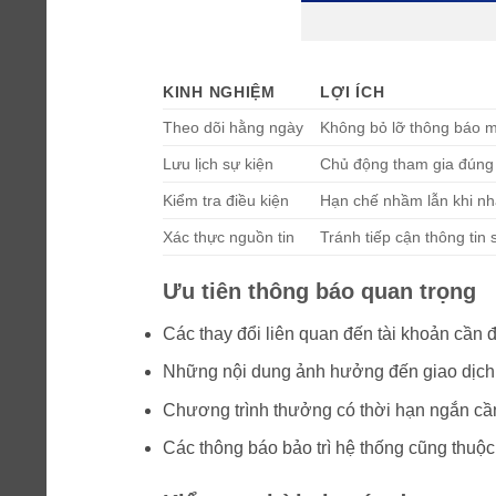
KINH NGHIỆM
LỢI ÍCH
Theo dõi hằng ngày
Không bỏ lỡ thông báo 
Lưu lịch sự kiện
Chủ động tham gia đúng 
Kiểm tra điều kiện
Hạn chế nhầm lẫn khi n
Xác thực nguồn tin
Tránh tiếp cận thông tin 
Ưu tiên thông báo quan trọng
Các thay đổi liên quan đến tài khoản cần 
Những nội dung ảnh hưởng đến giao dịch cũ
Chương trình thưởng có thời hạn ngắn cần 
Các thông báo bảo trì hệ thống cũng thuộ