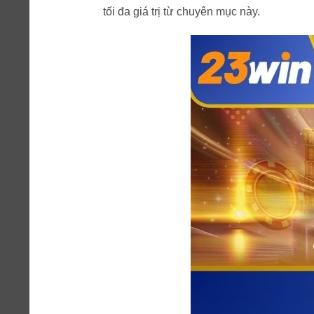
tối đa giá trị từ chuyên mục này.