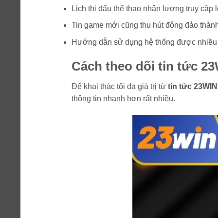
Lịch thi đấu thể thao nhận lượng truy cập
Tin game mới cũng thu hút đông đảo thành 
Hướng dẫn sử dụng hệ thống được nhiều tân
Cách theo dõi tin tức 2
Để khai thác tối đa giá trị từ
tin tức 23WIN
thông tin nhanh hơn rất nhiều.