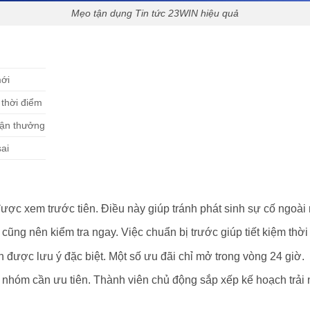
Mẹo tận dụng Tin tức 23WIN hiệu quả
mới
thời điểm
hận thưởng
sai
được xem trước tiên. Điều này giúp tránh phát sinh sự cố ngoà
ng nên kiểm tra ngay. Việc chuẩn bị trước giúp tiết kiệm thời 
được lưu ý đặc biệt. Một số ưu đãi chỉ mở trong vòng 24 giờ.
c nhóm cần ưu tiên. Thành viên chủ động sắp xếp kế hoạch trải