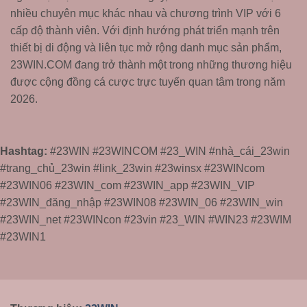
nhiều chuyên mục khác nhau và chương trình VIP với 6
cấp độ thành viên. Với định hướng phát triển mạnh trên
thiết bị di động và liên tục mở rộng danh mục sản phẩm,
23WIN.COM đang trở thành một trong những thương hiệu
được cộng đồng cá cược trực tuyến quan tâm trong năm
2026.
Hashtag:
#23WIN #23WINCOM #23_WIN #nhà_cái_23win
#trang_chủ_23win #link_23win #23winsx #23WINcom
#23WIN06 #23WIN_com #23WIN_app #23WIN_VIP
#23WIN_đăng_nhập #23WIN08 #23WIN_06 #23WIN_win
#23WIN_net #23WINcon #23vin #23_WIN #WIN23 #23WIM
#23WIN1