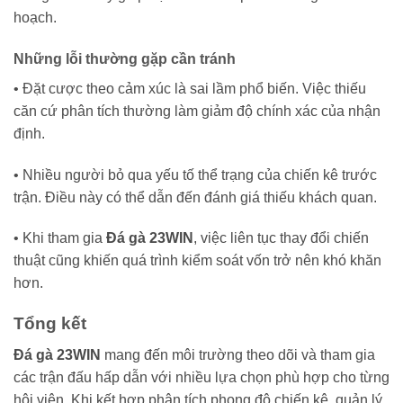
hoạch.
Những lỗi thường gặp cần tránh
• Đặt cược theo cảm xúc là sai lầm phổ biến. Việc thiếu
căn cứ phân tích thường làm giảm độ chính xác của nhận
định.
• Nhiều người bỏ qua yếu tố thể trạng của chiến kê trước
trận. Điều này có thể dẫn đến đánh giá thiếu khách quan.
• Khi tham gia
Đá gà 23WIN
, việc liên tục thay đổi chiến
thuật cũng khiến quá trình kiểm soát vốn trở nên khó khăn
hơn.
Tổng kết
Đá gà 23WIN
mang đến môi trường theo dõi và tham gia
các trận đấu hấp dẫn với nhiều lựa chọn phù hợp cho từng
hội viên. Khi kết hợp phân tích phong độ chiến kê, quản lý