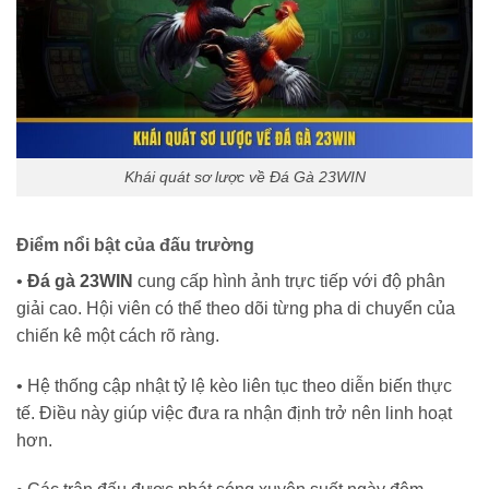
Khái quát sơ lược về Đá Gà 23WIN
Điểm nổi bật của đấu trường
•
Đá gà 23WIN
cung cấp hình ảnh trực tiếp với độ phân
giải cao. Hội viên có thể theo dõi từng pha di chuyển của
chiến kê một cách rõ ràng.
• Hệ thống cập nhật tỷ lệ kèo liên tục theo diễn biến thực
tế. Điều này giúp việc đưa ra nhận định trở nên linh hoạt
hơn.