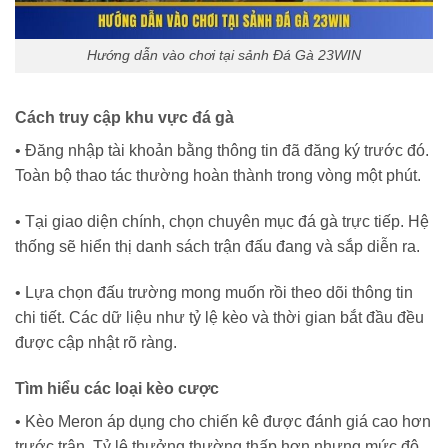
Hướng dẫn vào chơi tại sảnh Đá Gà 23WIN
Cách truy cập khu vực đá gà
• Đăng nhập tài khoản bằng thông tin đã đăng ký trước đó.
Toàn bộ thao tác thường hoàn thành trong vòng một phút.
• Tại giao diện chính, chọn chuyên mục đá gà trực tiếp. Hệ
thống sẽ hiển thị danh sách trận đấu đang và sắp diễn ra.
• Lựa chọn đấu trường mong muốn rồi theo dõi thông tin
chi tiết. Các dữ liệu như tỷ lệ kèo và thời gian bắt đầu đều
được cập nhật rõ ràng.
Tìm hiểu các loại kèo cược
• Kèo Meron áp dụng cho chiến kê được đánh giá cao hơn
trước trận. Tỷ lệ thưởng thường thấp hơn nhưng mức độ