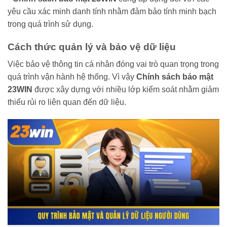
yêu cầu xác minh danh tính nhằm đảm bảo tính minh bạch
trong quá trình sử dụng.
Cách thức quản lý và bảo vệ dữ liệu
Việc bảo vệ thông tin cá nhân đóng vai trò quan trọng trong
quá trình vận hành hệ thống. Vì vậy
Chính sách bảo mật
23WIN
được xây dựng với nhiều lớp kiểm soát nhằm giảm
thiểu rủi ro liên quan đến dữ liệu.