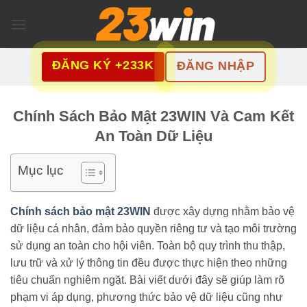
Bỏ
qua
nội
dung
ĐĂNG KÝ +233K
ĐĂNG NHẬP
Chính Sách Bảo Mật 23WIN Và Cam Kết
An Toàn Dữ Liệu
Mục lục
Chính sách bảo mật 23WIN
được xây dựng nhằm bảo vệ
dữ liệu cá nhân, đảm bảo quyền riêng tư và tạo môi trường
sử dụng an toàn cho hội viên. Toàn bộ quy trình thu thập,
lưu trữ và xử lý thông tin đều được thực hiện theo những
tiêu chuẩn nghiêm ngặt. Bài viết dưới đây sẽ giúp làm rõ
phạm vi áp dụng, phương thức bảo vệ dữ liệu cũng như