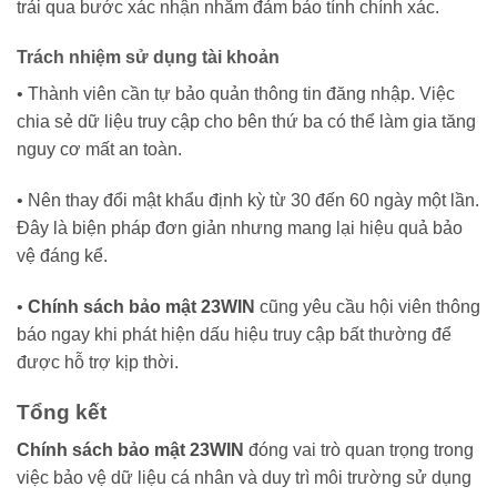
trải qua bước xác nhận nhằm đảm bảo tính chính xác.
Trách nhiệm sử dụng tài khoản
• Thành viên cần tự bảo quản thông tin đăng nhập. Việc
chia sẻ dữ liệu truy cập cho bên thứ ba có thể làm gia tăng
nguy cơ mất an toàn.
• Nên thay đổi mật khẩu định kỳ từ 30 đến 60 ngày một lần.
Đây là biện pháp đơn giản nhưng mang lại hiệu quả bảo
vệ đáng kể.
•
Chính sách bảo mật 23WIN
cũng yêu cầu hội viên thông
báo ngay khi phát hiện dấu hiệu truy cập bất thường để
được hỗ trợ kịp thời.
Tổng kết
Chính sách bảo mật 23WIN
đóng vai trò quan trọng trong
việc bảo vệ dữ liệu cá nhân và duy trì môi trường sử dụng