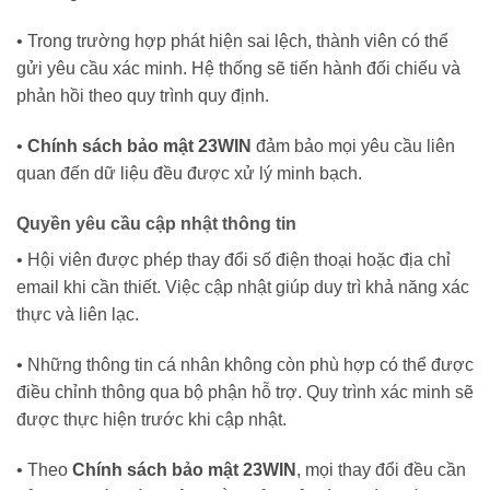
• Trong trường hợp phát hiện sai lệch, thành viên có thể
gửi yêu cầu xác minh. Hệ thống sẽ tiến hành đối chiếu và
phản hồi theo quy trình quy định.
•
Chính sách bảo mật 23WIN
đảm bảo mọi yêu cầu liên
quan đến dữ liệu đều được xử lý minh bạch.
Quyền yêu cầu cập nhật thông tin
• Hội viên được phép thay đổi số điện thoại hoặc địa chỉ
email khi cần thiết. Việc cập nhật giúp duy trì khả năng xác
thực và liên lạc.
• Những thông tin cá nhân không còn phù hợp có thể được
điều chỉnh thông qua bộ phận hỗ trợ. Quy trình xác minh sẽ
được thực hiện trước khi cập nhật.
• Theo
Chính sách bảo mật 23WIN
, mọi thay đổi đều cần