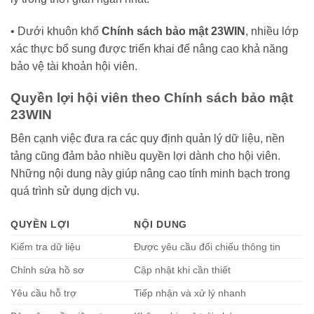
• Dưới khuôn khổ
Chính sách bảo mật 23WIN
, nhiều lớp
xác thực bổ sung được triển khai để nâng cao khả năng
bảo vệ tài khoản hội viên.
Quyền lợi hội viên theo Chính sách bảo mật
23WIN
Bên cạnh việc đưa ra các quy định quản lý dữ liệu, nền
tảng cũng đảm bảo nhiều quyền lợi dành cho hội viên.
Những nội dung này giúp nâng cao tính minh bạch trong
quá trình sử dụng dịch vụ.
QUYỀN LỢI
NỘI DUNG
Kiểm tra dữ liệu
Được yêu cầu đối chiếu thông tin
Chỉnh sửa hồ sơ
Cập nhật khi cần thiết
Yêu cầu hỗ trợ
Tiếp nhận và xử lý nhanh