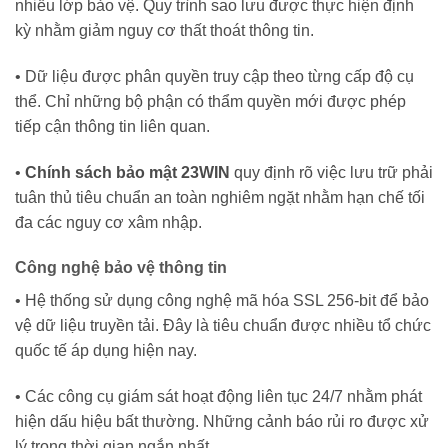
nhiều lớp bảo vệ. Quy trình sao lưu được thực hiện định
kỳ nhằm giảm nguy cơ thất thoát thông tin.
• Dữ liệu được phân quyền truy cập theo từng cấp độ cụ
thể. Chỉ những bộ phận có thẩm quyền mới được phép
tiếp cận thông tin liên quan.
•
Chính sách bảo mật 23WIN
quy định rõ việc lưu trữ phải
tuân thủ tiêu chuẩn an toàn nghiêm ngặt nhằm hạn chế tối
đa các nguy cơ xâm nhập.
Công nghệ bảo vệ thông tin
• Hệ thống sử dụng công nghệ mã hóa SSL 256-bit để bảo
vệ dữ liệu truyền tải. Đây là tiêu chuẩn được nhiều tổ chức
quốc tế áp dụng hiện nay.
• Các công cụ giám sát hoạt động liên tục 24/7 nhằm phát
hiện dấu hiệu bất thường. Những cảnh báo rủi ro được xử
lý trong thời gian ngắn nhất.