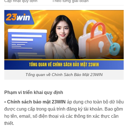
Cập nhật quy định
Theo từng giai đoạn
Tổng quan về Chính Sách Bảo Mật 23WIN
Phạm vi triển khai quy định
•
Chính sách bảo mật 23WIN
áp dụng cho toàn bộ dữ liệu
được cung cấp trong quá trình đăng ký tài khoản. Bao gồm
họ tên, email, số điện thoại và các thông tin xác thực cần
thiết.