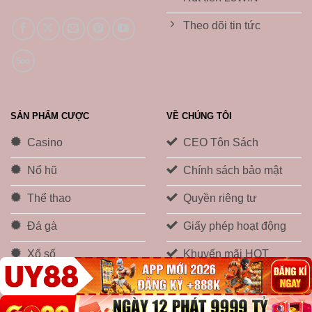
Theo dõi tin tức
SẢN PHẨM CƯỢC
VỀ CHÚNG TÔI
Casino
CEO Tôn Sách
Nổ hũ
Chính sách bảo mật
Thể thao
Quyền riêng tư
Đá gà
Giấy phép hoạt động
Xổ số
Khuyến mãi HOT
Bắn cá
Liên hệ 23WIN