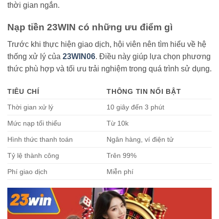
thời gian ngắn.
Nạp tiền 23WIN có những ưu điểm gì
Trước khi thực hiện giao dịch, hội viên nên tìm hiểu về hệ
thống xử lý của
23WIN06
. Điều này giúp lựa chọn phương
thức phù hợp và tối ưu trải nghiệm trong quá trình sử dụng.
TIÊU CHÍ
THÔNG TIN NỔI BẬT
Thời gian xử lý
10 giây đến 3 phút
Mức nạp tối thiểu
Từ 10k
Hình thức thanh toán
Ngân hàng, ví điện tử
Tỷ lệ thành công
Trên 99%
Phí giao dịch
Miễn phí