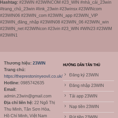
Hashtag:
#23WIN #23WINCOM #23_WIN #nhà_cái_23win
#trang_chủ_23win #link_23win #23winsx #23WINcom
#23WIN06 #23WIN_com #23WIN_app #23WIN_VIP
#23WIN_đăng_nhập #23WIN08 #23WIN_06 #23WIN_win
#23WIN_net #23WINcon #23vin #23_WIN #WIN23 #23WIM
#23WIN1
Thương hiệu:
23WIN
HƯỚNG DẪN TÂN THỦ
Trang chủ:
Đăng ký 23WIN
https://theprestoninyeovil.co.uk/
Hotline:
0985742635
Đăng nhập 23WIN
Email:
Tải app 23WIN
admin.23win@gmail.com
Địa chỉ liên hệ:
22 Ngô Thị
Nạp tiền 23WIN
Thu Minh, Tân Sơn Hòa,
Hồ Chí Minh, Việt Nam
Rút tiền 23WIN