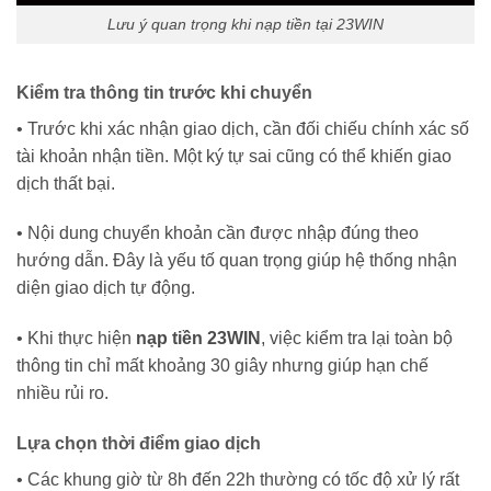
Lưu ý quan trọng khi nạp tiền tại 23WIN
Kiểm tra thông tin trước khi chuyển
• Trước khi xác nhận giao dịch, cần đối chiếu chính xác số
tài khoản nhận tiền. Một ký tự sai cũng có thể khiến giao
dịch thất bại.
• Nội dung chuyển khoản cần được nhập đúng theo
hướng dẫn. Đây là yếu tố quan trọng giúp hệ thống nhận
diện giao dịch tự động.
• Khi thực hiện
nạp tiền 23WIN
, việc kiểm tra lại toàn bộ
thông tin chỉ mất khoảng 30 giây nhưng giúp hạn chế
nhiều rủi ro.
Lựa chọn thời điểm giao dịch
• Các khung giờ từ 8h đến 22h thường có tốc độ xử lý rất