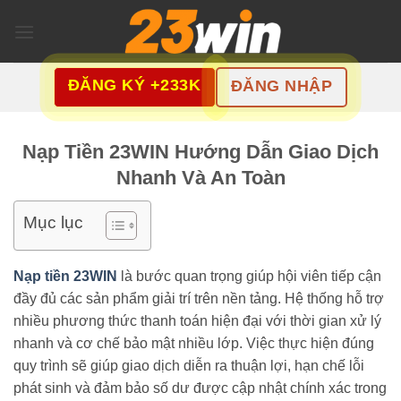
Bỏ
qua
nội
dung
ĐĂNG KÝ +233K
ĐĂNG NHẬP
Nạp Tiền 23WIN Hướng Dẫn Giao Dịch
Nhanh Và An Toàn
Mục lục
Nạp tiền 23WIN
là bước quan trọng giúp hội viên tiếp cận
đầy đủ các sản phẩm giải trí trên nền tảng. Hệ thống hỗ trợ
nhiều phương thức thanh toán hiện đại với thời gian xử lý
nhanh và cơ chế bảo mật nhiều lớp. Việc thực hiện đúng
quy trình sẽ giúp giao dịch diễn ra thuận lợi, hạn chế lỗi
phát sinh và đảm bảo số dư được cập nhật chính xác trong